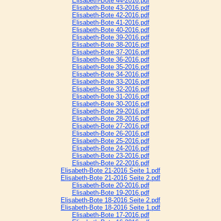
Elisabeth-Bote 44-2016.pdf
Elisabeth-Bote 43-2016.pdf
Elisabeth-Bote 42-2016.pdf
Elisabeth-Bote 41-2016.pdf
Elisabeth-Bote 40-2016.pdf
Elisabeth-Bote 39-2016.pdf
Elisabeth-Bote 38-2016.pdf
Elisabeth-Bote 37-2016.pdf
Elisabeth-Bote 36-2016.pdf
Elisabeth-Bote 35-2016.pdf
Elisabeth-Bote 34-2016.pdf
Elisabeth-Bote 33-2016.pdf
Elisabeth-Bote 32-2016.pdf
Elisabeth-Bote 31-2016.pdf
Elisabeth-Bote 30-2016.pdf
Elisabeth-Bote 29-2016.pdf
Elisabeth-Bote 28-2016.pdf
Elisabeth-Bote 27-2016.pdf
Elisabeth-Bote 26-2016.pdf
Elisabeth-Bote 25-2016.pdf
Elisabeth-Bote 24-2016.pdf
Elisabeth-Bote 23-2016.pdf
Elisabeth-Bote 22-2016.pdf
Elisabeth-Bote 21-2016 Seite 1.pdf
Elisabeth-Bote 21-2016 Seite 2.pdf
Elisabeth-Bote 20-2016.pdf
Elisabeth-Bote 19-2016.pdf
Elisabeth-Bote 18-2016 Seite 2.pdf
Elisabeth-Bote 18-2016 Seite 1.pdf
Elisabeth-Bote 17-2016.pdf