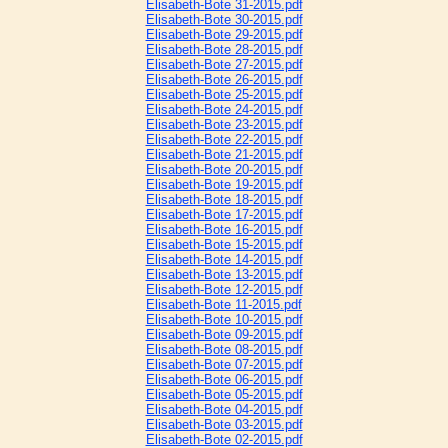
Elisabeth-Bote 31-2015.pdf
Elisabeth-Bote 30-2015.pdf
Elisabeth-Bote 29-2015.pdf
Elisabeth-Bote 28-2015.pdf
Elisabeth-Bote 27-2015.pdf
Elisabeth-Bote 26-2015.pdf
Elisabeth-Bote 25-2015.pdf
Elisabeth-Bote 24-2015.pdf
Elisabeth-Bote 23-2015.pdf
Elisabeth-Bote 22-2015.pdf
Elisabeth-Bote 21-2015.pdf
Elisabeth-Bote 20-2015.pdf
Elisabeth-Bote 19-2015.pdf
Elisabeth-Bote 18-2015.pdf
Elisabeth-Bote 17-2015.pdf
Elisabeth-Bote 16-2015.pdf
Elisabeth-Bote 15-2015.pdf
Elisabeth-Bote 14-2015.pdf
Elisabeth-Bote 13-2015.pdf
Elisabeth-Bote 12-2015.pdf
Elisabeth-Bote 11-2015.pdf
Elisabeth-Bote 10-2015.pdf
Elisabeth-Bote 09-2015.pdf
Elisabeth-Bote 08-2015.pdf
Elisabeth-Bote 07-2015.pdf
Elisabeth-Bote 06-2015.pdf
Elisabeth-Bote 05-2015.pdf
Elisabeth-Bote 04-2015.pdf
Elisabeth-Bote 03-2015.pdf
Elisabeth-Bote 02-2015.pdf