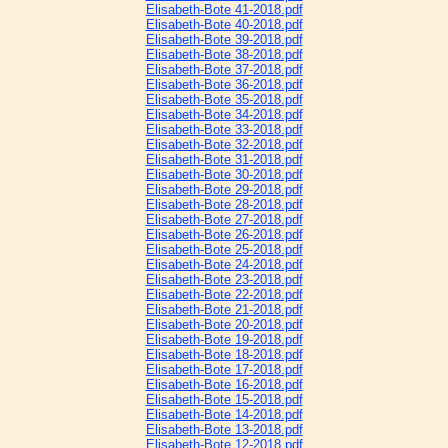
Elisabeth-Bote 41-2018.pdf
Elisabeth-Bote 40-2018.pdf
Elisabeth-Bote 39-2018.pdf
Elisabeth-Bote 38-2018.pdf
Elisabeth-Bote 37-2018.pdf
Elisabeth-Bote 36-2018.pdf
Elisabeth-Bote 35-2018.pdf
Elisabeth-Bote 34-2018.pdf
Elisabeth-Bote 33-2018.pdf
Elisabeth-Bote 32-2018.pdf
Elisabeth-Bote 31-2018.pdf
Elisabeth-Bote 30-2018.pdf
Elisabeth-Bote 29-2018.pdf
Elisabeth-Bote 28-2018.pdf
Elisabeth-Bote 27-2018.pdf
Elisabeth-Bote 26-2018.pdf
Elisabeth-Bote 25-2018.pdf
Elisabeth-Bote 24-2018.pdf
Elisabeth-Bote 23-2018.pdf
Elisabeth-Bote 22-2018.pdf
Elisabeth-Bote 21-2018.pdf
Elisabeth-Bote 20-2018.pdf
Elisabeth-Bote 19-2018.pdf
Elisabeth-Bote 18-2018.pdf
Elisabeth-Bote 17-2018.pdf
Elisabeth-Bote 16-2018.pdf
Elisabeth-Bote 15-2018.pdf
Elisabeth-Bote 14-2018.pdf
Elisabeth-Bote 13-2018.pdf
Elisabeth-Bote 12-2018.pdf