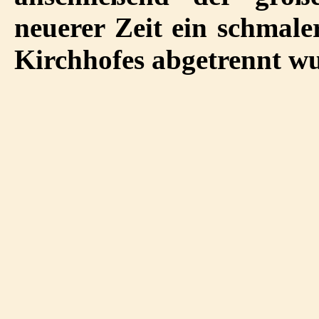
neuerer Zeit ein schmale
Kirchhofes abgetrennt w