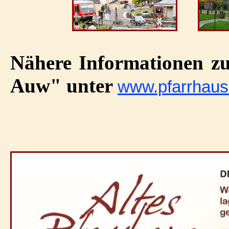
Nähere Informationen z
Auw" unter
www.pfarrhaus