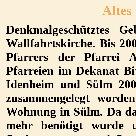
Altes
Denkmalgeschütztes Ge
Wallfahrtskirche. Bis 2
Pfarrers der Pfarrei
Pfarreien im Dekanat Bi
Idenheim und Sülm 2005
zusammengelegt worden
Wohnung in Sülm. Da da
mehr benötigt wurde 